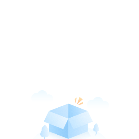
新华网客户端
打开
引领品质阅读