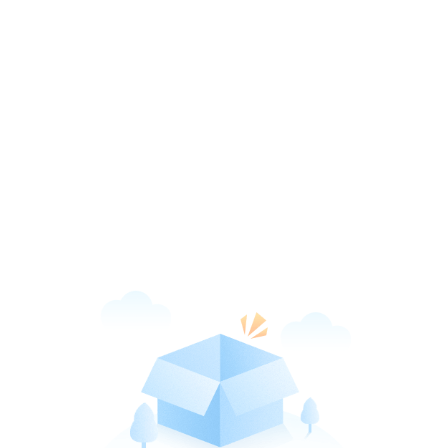
新华网客户端
打开
引领品质阅读