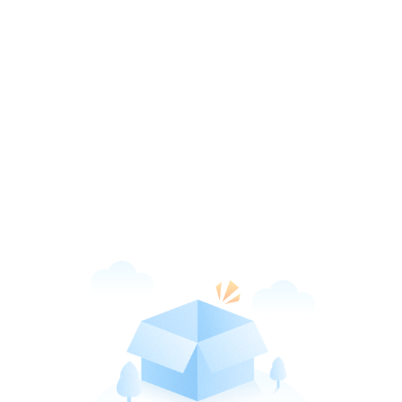
新华网客户端
打开
引领品质阅读