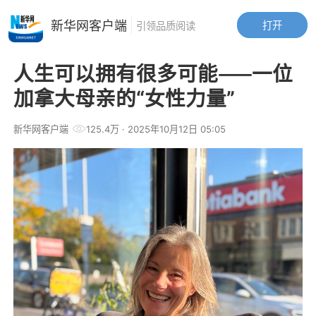
新华网客户端
打开
引领品质阅读
人生可以拥有很多可能——一位
加拿大母亲的“女性力量”
新华网客户端
125.4万
· 2025年10月12日 05:05