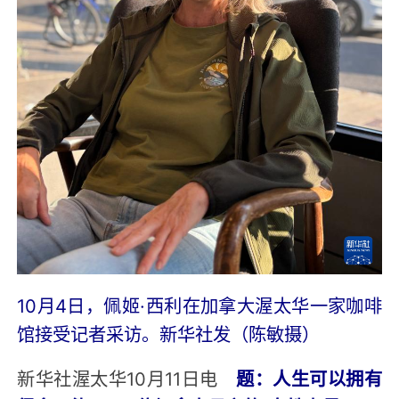
10月4日，佩姬·西利在加拿大渥太华一家咖啡
馆接受记者采访。新华社发（陈敏摄）
新华社渥太华10月11日电
题：人生可以拥有