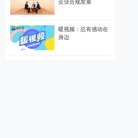
企业合规发展
暖视频：总有感动在
身边