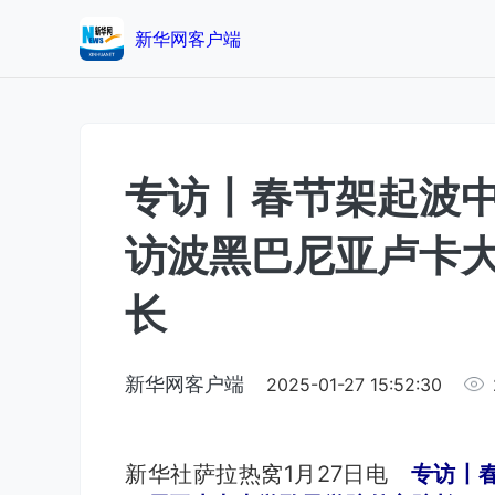
新华网客户端
专访丨春节架起波
访波黑巴尼亚卢卡
长
新华网客户端
2025-01-27 15:52:30
新华社萨拉热窝1月27日电
专访丨