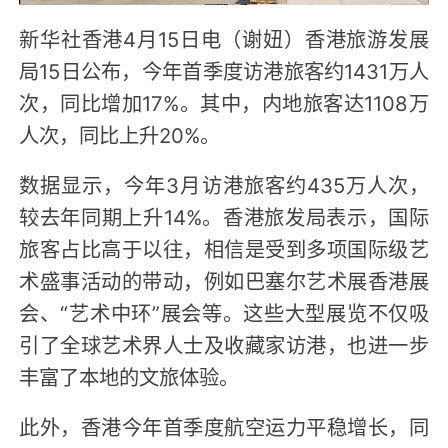
Video
新华社香港4月15日电（谢妞）香港旅游发展
局15日公布，今年首季度访港旅客约1431万人
次，同比增加17%。其中，内地旅客达1108万
人次，同比上升20%。
数据显示，今年3月访港旅客约435万人次，
较去年同期上升14%。香港旅发局表示，国际
旅客占比高于以往，相信是受到多项国际级艺
术盛事活动的带动，例如巴塞尔艺术展香港展
会、“艺术中环”展会等。这些大型展览不仅吸
引了全球艺术界人士及收藏家访港，也进一步
丰富了本地的文旅体验。
此外，香港今年首季度航空运力平稳增长，同