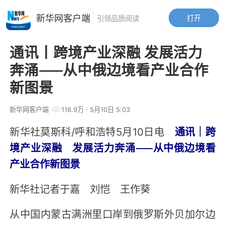
新华网客户端
打开
引领品质阅读
通讯丨跨境产业深融 发展活力
奔涌——从中俄边境看产业合作
新图景
新华网客户端
116.9万
· 5月10日 5:03
新华社莫斯科/呼和浩特5月10日电
通讯｜跨
境产业深融 发展活力奔涌——从中俄边境看
产业合作新图景
新华社记者于嘉 刘恺 王作葵
从中国内蒙古满洲里口岸到俄罗斯外贝加尔边