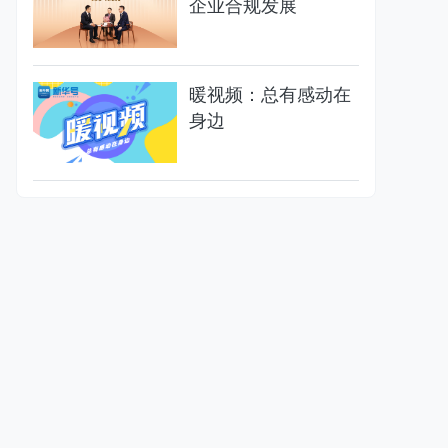
企业合规发展
暖视频：总有感动在
身边