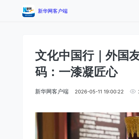
新华网客户端
文化中国行｜外国
码：一漆凝匠心
新华网客户端
2026-05-11 19:00:22