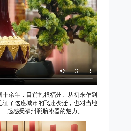
国十余年，目前扎根福州。从初来乍到
见证了这座城市的飞速变迁，也对当地
，一起感受福州脱胎漆器的魅力。