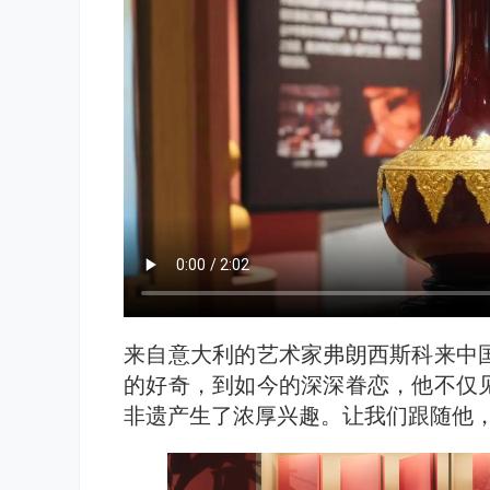
来自意大利的艺术家弗朗西斯科来中
的好奇，到如今的深深眷恋，他不仅
非遗产生了浓厚兴趣。让我们跟随他