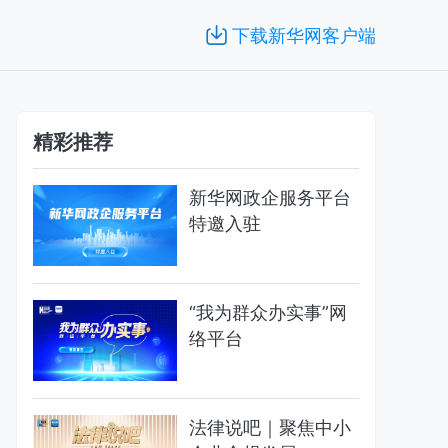
下载新华网客户端
精彩推荐
新华网政企服务平台
特邀入驻
“我为群众办实事”网
络平台
法律说吧｜聚焦中小