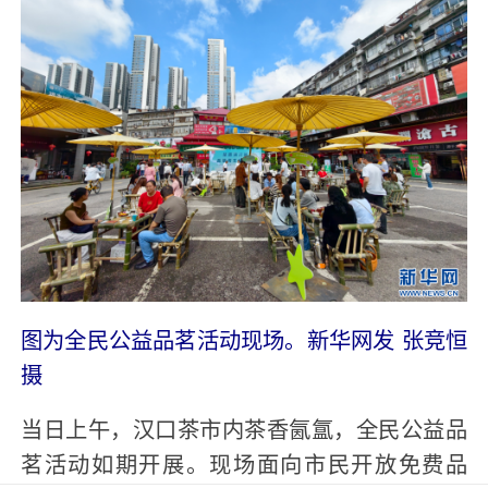
图为全民公益品茗活动现场。新华网发 张竞恒
摄
当日上午，汉口茶市内茶香氤氲，全民公益品
茗活动如期开展。现场面向市民开放免费品