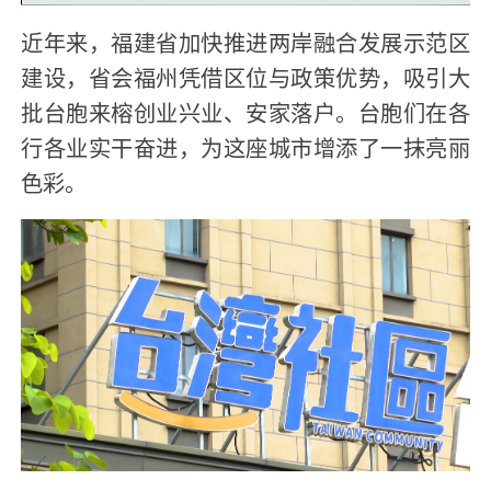
Video
近年来，福建省加快推进两岸融合发展示范区
建设，省会福州凭借区位与政策优势，吸引大
批台胞来榕创业兴业、安家落户。台胞们在各
行各业实干奋进，为这座城市增添了一抹亮丽
色彩。