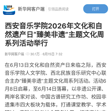
新华网客户端
打开
引领品质阅读
西安音乐学院2026年文化和自
然遗产日“臻美非遗”主题文化周
系列活动举行
新华网客户端
30.1万
· 6月15日 7:32
在6月13日文化和自然资产日来临之际，西安
音乐学院人文学院、西北民族音乐研究中心联
合主办“臻美非遗”主题文化周系列活动。活动6
月8日启幕，至6月14日落幕，以非遗公开课、
两岸名家对谈、中国古谱研究工作坊、校园非
遗集市四大板块为载体，打通课堂教学、学术