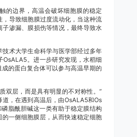
触的边界，高温会破坏细胞膜的稳定
性，导致细胞膜过度流动化，当这种流
离子渗漏、膜损伤等情况，最终导致水
学技术大学生命科学与医学部经过多年
OsALA5。进一步研究发现，水稻细
因子组成的蛋白复合体可以参与高温早期的
质双层，而是具有明显的不对称性。”
，在遇到高温后，由OsALA5和Os
饱和磷脂酰胆碱这一类有助于稳定膜结构
固的一侧细胞膜层，从而快速稳定细胞