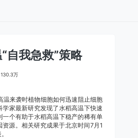
“自我急救”策略
130.3万
高温来袭时植物细胞如何迅速阻止细胞
科学家最新研究发现了水稻高温下快速
到一个有助于水稻高温下稳产的稀有单
资源。相关研究成果于北京时间7月1
表。