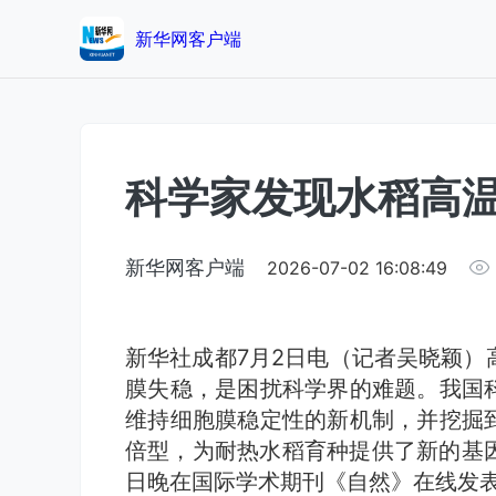
新华网客户端
科学家发现水稻高温
新华网客户端
2026-07-02 16:08:49
新华社成都7月2日电（记者吴晓颖）
膜失稳，是困扰科学界的难题。我国
维持细胞膜稳定性的新机制，并挖掘
倍型，为耐热水稻育种提供了新的基因
日晚在国际学术期刊《自然》在线发