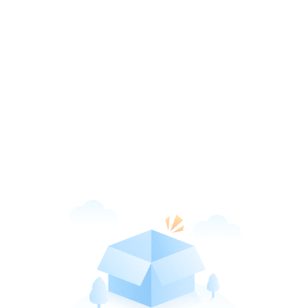
新华网客户端
打开
引领品质阅读