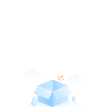
新华网客户端
打开
引领品质阅读