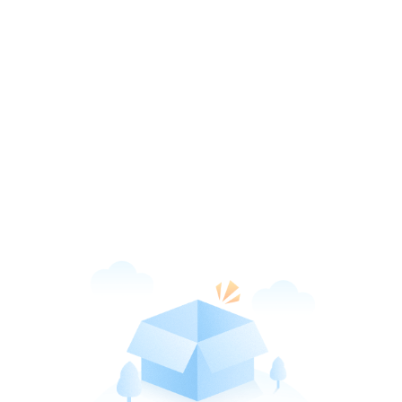
新华网客户端
打开
引领品质阅读