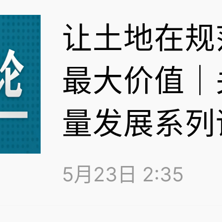
让土地在规
最大价值｜
量发展系列
5月23日 2:35