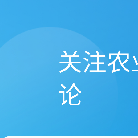
关注农
论