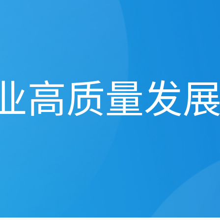
业高质量发