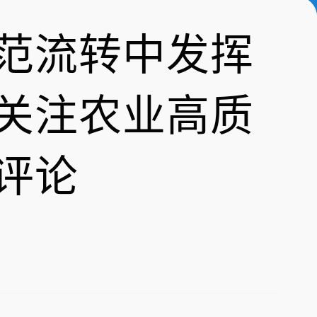
范流转中发挥
关注农业高质
评论