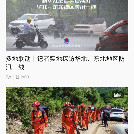
多地联动｜记者实地探访华北、东北地区防
汛一线
7月11日 2:00
回放