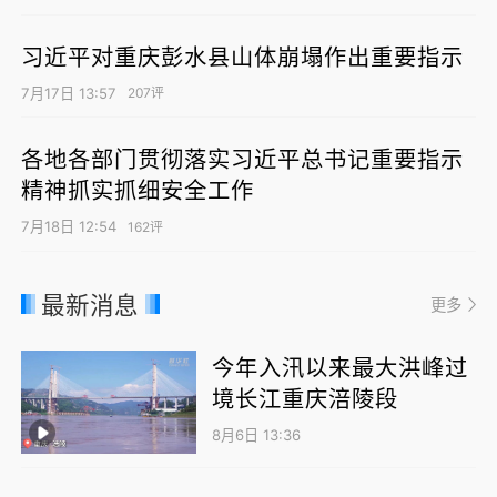
习近平对重庆彭水县山体崩塌作出重要指示
7月17日 13:57
207评
各地各部门贯彻落实习近平总书记重要指示
精神抓实抓细安全工作
7月18日 12:54
162评
最新消息
更多
今年入汛以来最大洪峰过
境长江重庆涪陵段
8月6日 13:36