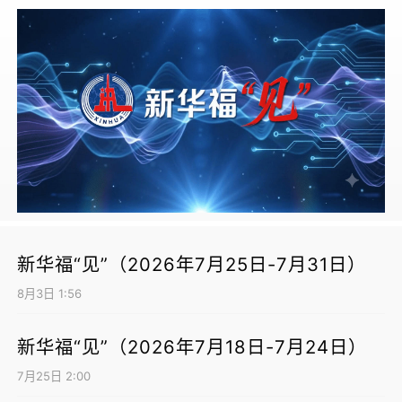
新华福“见”（2026年7月25日-7月31日）
8月3日 1:56
新华福“见”（2026年7月18日-7月24日）
7月25日 2:00