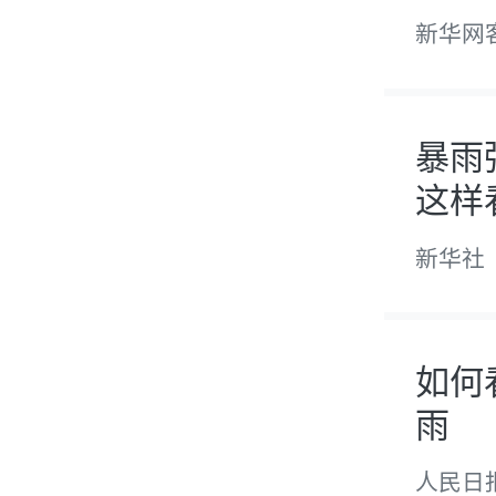
新华网
暴雨
这样
新华社
如何
雨
人民日