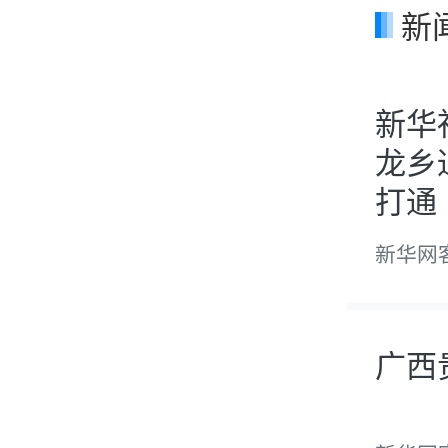
新
新华
龙乡
打通
新华网
广西