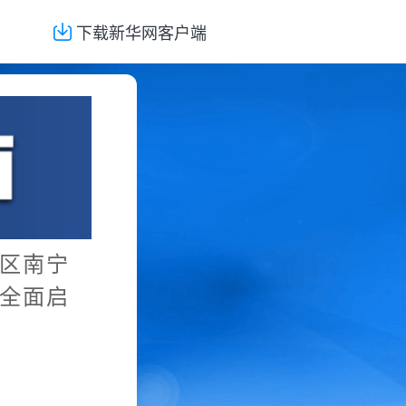
下载新华网客户端
治区南宁
全面启