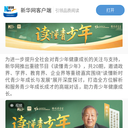
新华网客户端
打开
引领品质阅读
为进一步提升全社会对青少年健康成长的关注与支持，
新华网推出重磅节目《读懂青少年》，共20期，邀请政
界、学界、教育界、企业界等重磅嘉宾围绕“读懂新时
代青少年成长与发展”展开深度探讨，打造全方位解析
和服务青少年成长成才的高端对话，助力青少年健康成
长。
视频