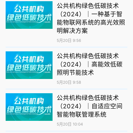
公共机构绿色低碳技术
（2024）｜一种基于智
能物联网系统的高光效照
明解决方案
5月20日 9:56
公共机构绿色低碳技术
（2024）｜高能效低碳
照明节能技术
5月20日 9:58
公共机构绿色低碳技术
（2024）｜自适应空间
智能物联管理系统
5月20日 10:04