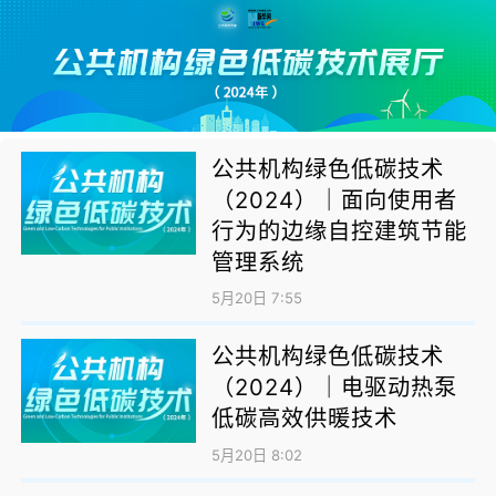
公共机构绿色低碳技术
（2024）｜面向使用者
行为的边缘自控建筑节能
管理系统
5月20日 7:55
公共机构绿色低碳技术
（2024）｜电驱动热泵
低碳高效供暖技术
5月20日 8:02