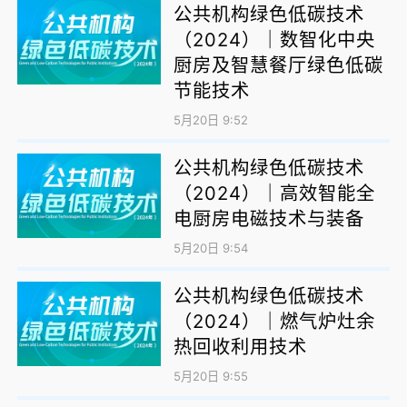
公共机构绿色低碳技术
（2024）｜数智化中央
厨房及智慧餐厅绿色低碳
节能技术
5月20日 9:52
公共机构绿色低碳技术
（2024）｜高效智能全
电厨房电磁技术与装备
5月20日 9:54
公共机构绿色低碳技术
（2024）｜燃气炉灶余
热回收利用技术
5月20日 9:55